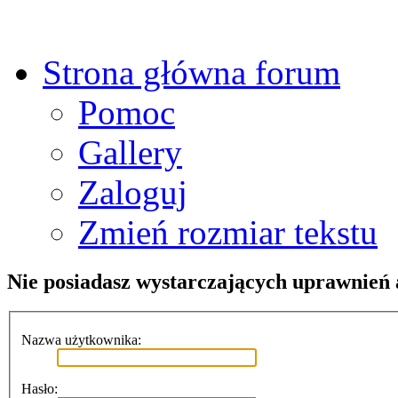
Strona główna forum
Pomoc
Gallery
Zaloguj
Zmień rozmiar tekstu
Nie posiadasz wystarczających uprawnień a
Nazwa użytkownika:
Hasło: