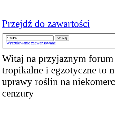
Przejdź do zawartości
Wyszukiwanie zaawansowane
Witaj na przyjaznym forum
tropikalne i egzotyczne to n
uprawy roślin na niekomer
cenzury