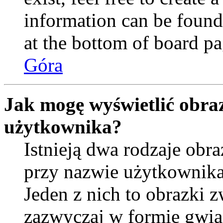
information can be found
at the bottom of board pa
Góra
Jak mogę wyświetlić obra
użytkownika?
Istnieją dwa rodzaje ob
przy nazwie użytkownika
Jeden z nich to obrazki 
zazwyczaj w formie gwia