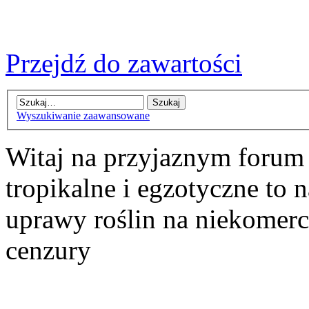
Przejdź do zawartości
Wyszukiwanie zaawansowane
Witaj na przyjaznym forum
tropikalne i egzotyczne to n
uprawy roślin na niekomer
cenzury