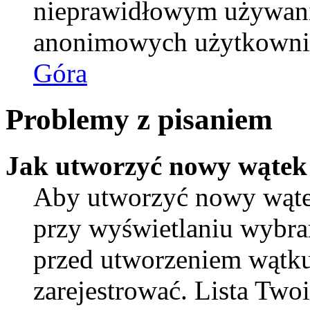
nieprawidłowym używani
anonimowych użytkowni
Góra
Problemy z pisaniem
Jak utworzyć nowy wątek
Aby utworzyć nowy wątek
przy wyświetlaniu wybra
przed utworzeniem wątku
zarejestrować. Lista Tw