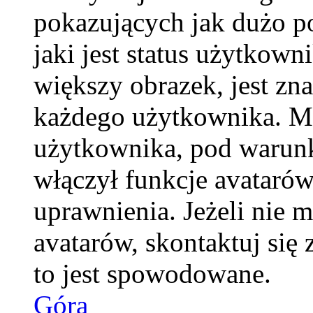
pokazujących jak dużo p
jaki jest status użytkow
większy obrazek, jest zna
każdego użytkownika. M
użytkownika, pod warunk
włączył funkcje avatarów
uprawnienia. Jeżeli nie 
avatarów, skontaktuj się 
to jest spowodowane.
Góra