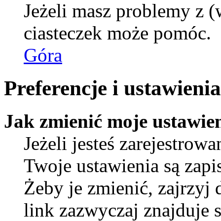
Jeżeli masz problemy z (
ciasteczek może pomóc.
Góra
Preferencje i ustawien
Jak zmienić moje ustawie
Jeżeli jesteś zarejestro
Twoje ustawienia są zap
Żeby je zmienić, zajrzyj
link zazwyczaj znajduje s