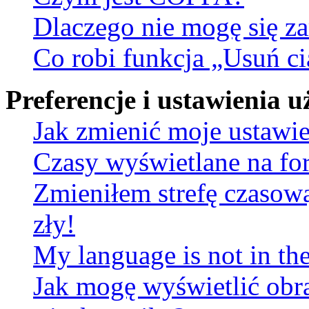
Dlaczego nie mogę się za
Co robi funkcja „Usuń ci
Preferencje i ustawienia
Jak zmienić moje ustawi
Czasy wyświetlane na fo
Zmieniłem strefę czasową
zły!
My language is not in the 
Jak mogę wyświetlić obr