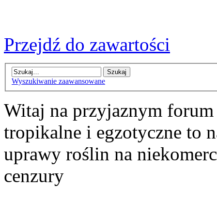
Przejdź do zawartości
Wyszukiwanie zaawansowane
Witaj na przyjaznym forum
tropikalne i egzotyczne to n
uprawy roślin na niekomer
cenzury