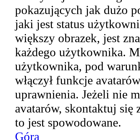
pokazujących jak dużo p
jaki jest status użytkow
większy obrazek, jest zna
każdego użytkownika. M
użytkownika, pod warunk
włączył funkcje avatarów
uprawnienia. Jeżeli nie 
avatarów, skontaktuj się 
to jest spowodowane.
Góra