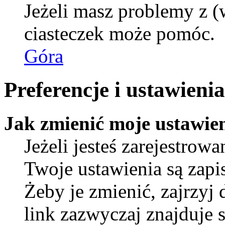
Jeżeli masz problemy z (
ciasteczek może pomóc.
Góra
Preferencje i ustawien
Jak zmienić moje ustawie
Jeżeli jesteś zarejestro
Twoje ustawienia są zap
Żeby je zmienić, zajrzyj
link zazwyczaj znajduje s