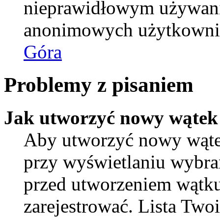
nieprawidłowym używani
anonimowych użytkowni
Góra
Problemy z pisaniem
Jak utworzyć nowy wątek
Aby utworzyć nowy wątek
przy wyświetlaniu wybra
przed utworzeniem wątku
zarejestrować. Lista Tw