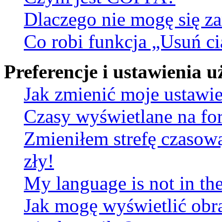
Dlaczego nie mogę się za
Co robi funkcja „Usuń ci
Preferencje i ustawienia
Jak zmienić moje ustawi
Czasy wyświetlane na fo
Zmieniłem strefę czasową
zły!
My language is not in the 
Jak mogę wyświetlić obr