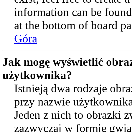
information can be found
at the bottom of board pa
Góra
Jak mogę wyświetlić obra
użytkownika?
Istnieją dwa rodzaje ob
przy nazwie użytkownika
Jeden z nich to obrazki 
zazwyczaj w formie gwia