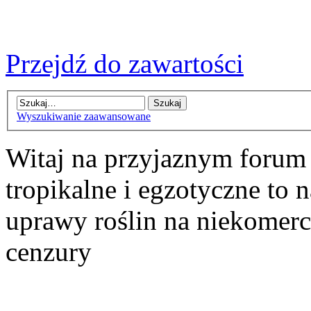
Przejdź do zawartości
Wyszukiwanie zaawansowane
Witaj na przyjaznym forum
tropikalne i egzotyczne to n
uprawy roślin na niekomer
cenzury