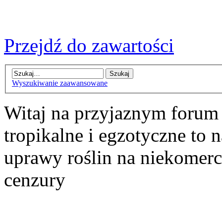
Przejdź do zawartości
Wyszukiwanie zaawansowane
Witaj na przyjaznym forum
tropikalne i egzotyczne to n
uprawy roślin na niekomer
cenzury