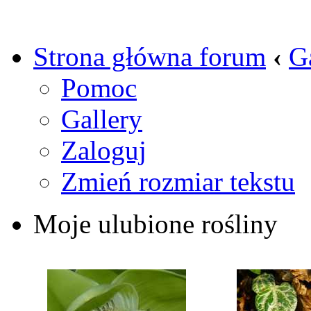
Strona główna forum
‹
G
Pomoc
Gallery
Zaloguj
Zmień rozmiar tekstu
Moje ulubione rośliny