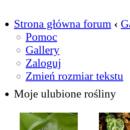
Strona główna forum
‹
G
Pomoc
Gallery
Zaloguj
Zmień rozmiar tekstu
Moje ulubione rośliny