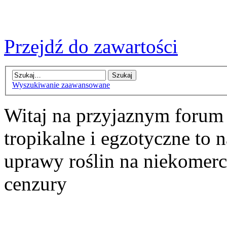
Przejdź do zawartości
Wyszukiwanie zaawansowane
Witaj na przyjaznym forum
tropikalne i egzotyczne to n
uprawy roślin na niekomer
cenzury