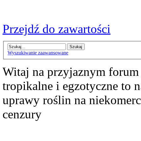
Przejdź do zawartości
Wyszukiwanie zaawansowane
Witaj na przyjaznym forum
tropikalne i egzotyczne to n
uprawy roślin na niekomer
cenzury