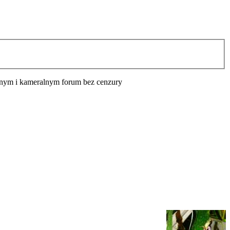
cyjnym i kameralnym forum bez cenzury