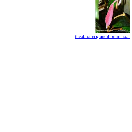
theobroma grandiflorum no...