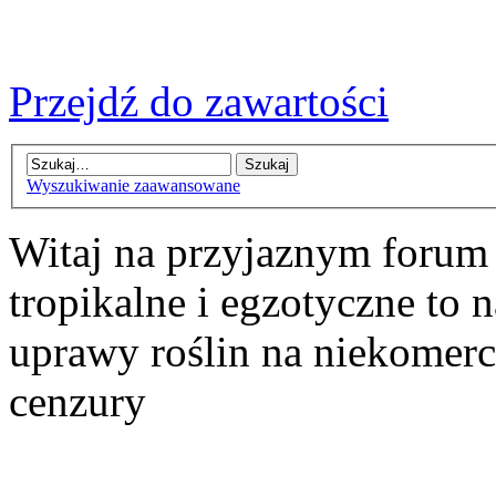
Przejdź do zawartości
Wyszukiwanie zaawansowane
Witaj na przyjaznym forum
tropikalne i egzotyczne to n
uprawy roślin na niekomer
cenzury