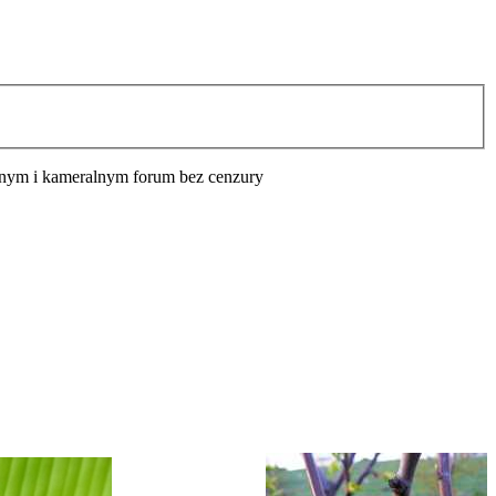
cyjnym i kameralnym forum bez cenzury