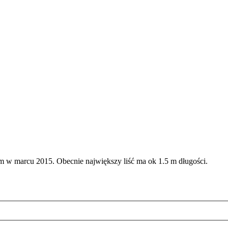
 w marcu 2015. Obecnie największy liść ma ok 1.5 m długości.