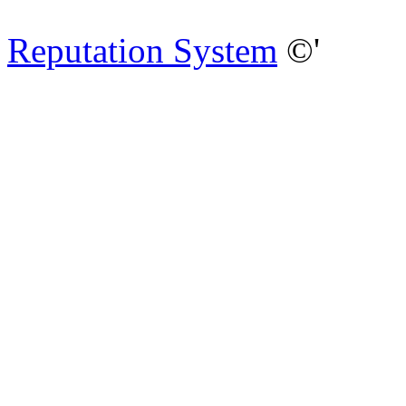
Reputation System
©'