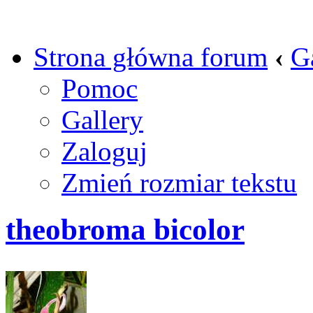
Strona główna forum
‹
G
Pomoc
Gallery
Zaloguj
Zmień rozmiar tekstu
theobroma bicolor