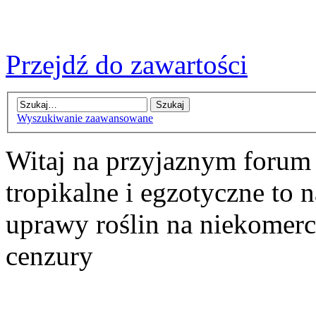
Przejdź do zawartości
Wyszukiwanie zaawansowane
Witaj na przyjaznym forum
tropikalne i egzotyczne to n
uprawy roślin na niekomer
cenzury