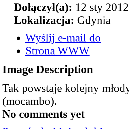
Dołączył(a):
12 sty 2012
Lokalizacja:
Gdynia
Wyślij e-mail do
Strona WWW
Image Description
Tak powstaje kolejny młody
(mocambo).
No comments yet