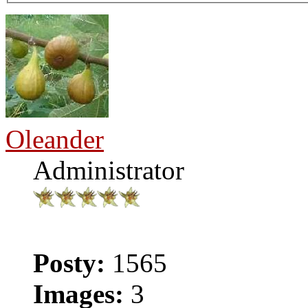
Oleander
Administrator
Posty:
1565
Images:
3