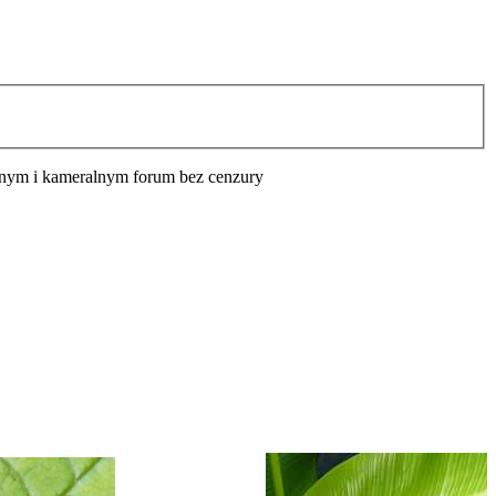
cyjnym i kameralnym forum bez cenzury