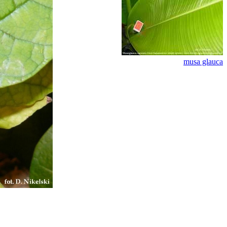
musa glauca