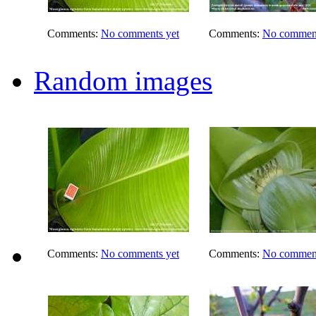
Comments:
No comments yet
Comments:
No comment
Random images
Comments:
No comments yet
Comments:
No comment