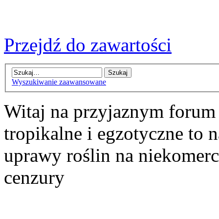
Przejdź do zawartości
Wyszukiwanie zaawansowane
Witaj na przyjaznym forum
tropikalne i egzotyczne to n
uprawy roślin na niekomer
cenzury