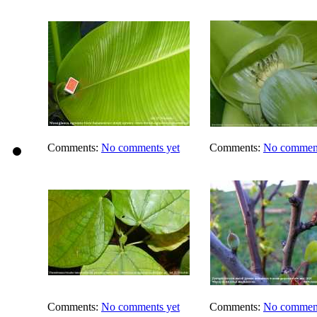
Comments:
No comments yet
Comments:
No comment
Comments:
No comments yet
Comments:
No comment