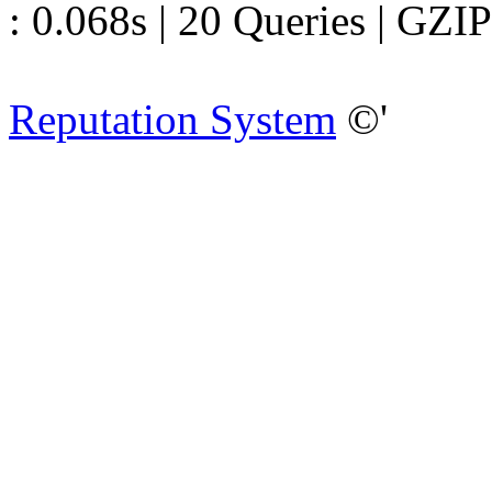
: 0.068s | 20 Queries | GZIP
Reputation System
©'