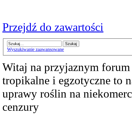
Przejdź do zawartości
Wyszukiwanie zaawansowane
Witaj na przyjaznym forum
tropikalne i egzotyczne to n
uprawy roślin na niekomer
cenzury