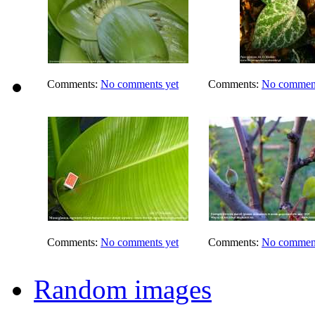
Comments:
No comments yet
Comments:
No comment
Comments:
No comments yet
Comments:
No comment
Random images