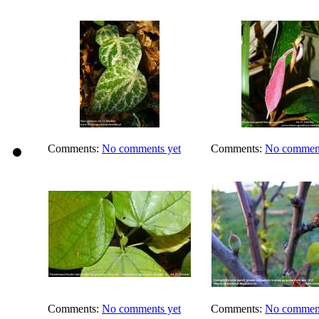
Comments:
No comments yet
Comments:
No comment
Comments:
No comments yet
Comments:
No comment