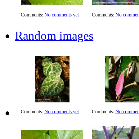
Comments:
No comments yet
Comments:
No comment
Random images
Comments:
No comments yet
Comments:
No comment