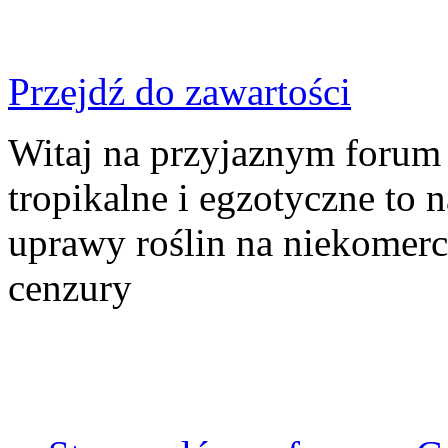
Przejdź do zawartości
Witaj na przyjaznym forum
tropikalne i egzotyczne to n
uprawy roślin na niekomer
cenzury