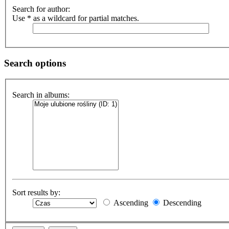
Search for author:
Use * as a wildcard for partial matches.
Search options
Search in albums:
Sort results by:
Ascending
Descending