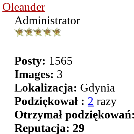
Oleander
Administrator
Posty:
1565
Images:
3
Lokalizacja:
Gdynia
Podziękował :
2
razy
Otrzymał podziękowań
Reputacja:
29