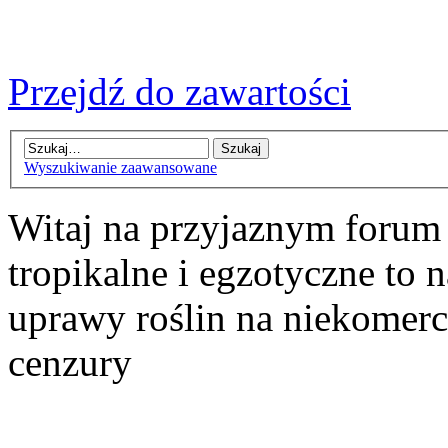
Przejdź do zawartości
Wyszukiwanie zaawansowane
Witaj na przyjaznym forum
tropikalne i egzotyczne to n
uprawy roślin na niekomer
cenzury