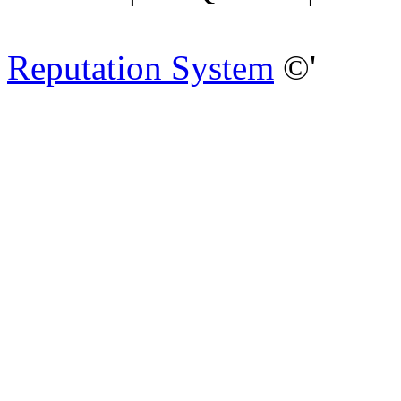
Reputation System
©'