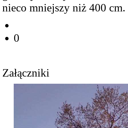
nieco mniejszy niż 400 cm.
0
Załączniki