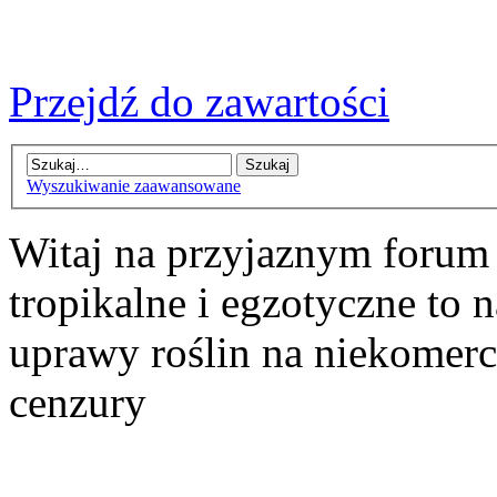
Przejdź do zawartości
Wyszukiwanie zaawansowane
Witaj na przyjaznym forum
tropikalne i egzotyczne to n
uprawy roślin na niekomer
cenzury