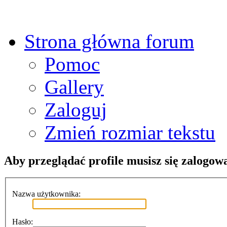
Strona główna forum
Pomoc
Gallery
Zaloguj
Zmień rozmiar tekstu
Aby przeglądać profile musisz się zalogow
Nazwa użytkownika:
Hasło: