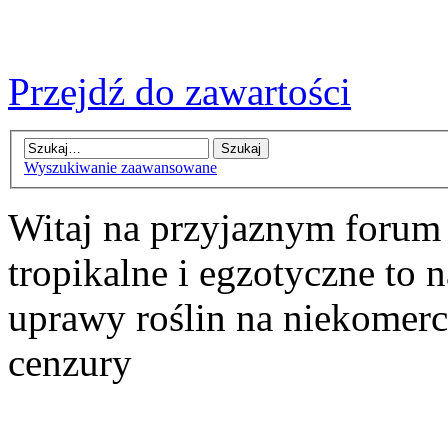
Przejdź do zawartości
Wyszukiwanie zaawansowane
Witaj na przyjaznym forum
tropikalne i egzotyczne to n
uprawy roślin na niekomer
cenzury