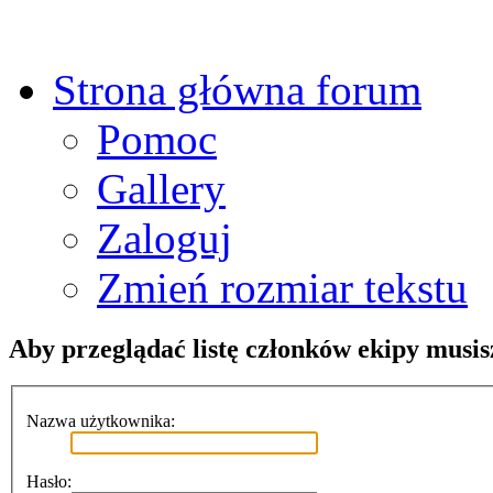
Strona główna forum
Pomoc
Gallery
Zaloguj
Zmień rozmiar tekstu
Aby przeglądać listę członków ekipy musis
Nazwa użytkownika:
Hasło: