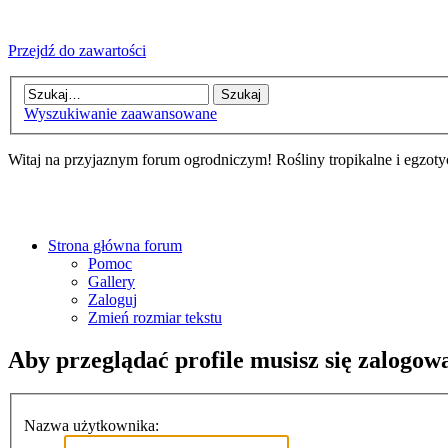
Przejdź do zawartości
Wyszukiwanie zaawansowane
Witaj na przyjaznym forum ogrodniczym! Rośliny tropikalne i egzoty
Strona główna forum
Pomoc
Gallery
Zaloguj
Zmień rozmiar tekstu
Aby przeglądać profile musisz się zalogow
Nazwa użytkownika: