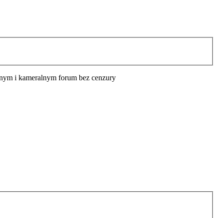
cyjnym i kameralnym forum bez cenzury