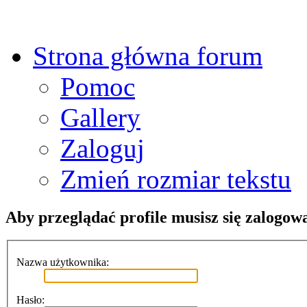
Strona główna forum
Pomoc
Gallery
Zaloguj
Zmień rozmiar tekstu
Aby przeglądać profile musisz się zalogow
Nazwa użytkownika:
Hasło: