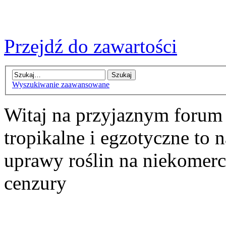
Przejdź do zawartości
Wyszukiwanie zaawansowane
Witaj na przyjaznym forum
tropikalne i egzotyczne to n
uprawy roślin na niekomer
cenzury