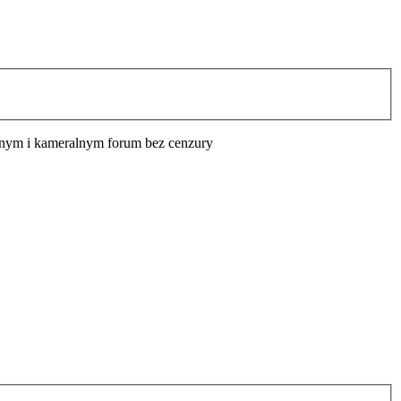
cyjnym i kameralnym forum bez cenzury