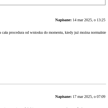
Napisane:
14 mar 2025, o 13:25
trwa cała procedura od wniosku do momentu, kiedy już można normalnie
Napisane:
17 mar 2025, o 07:09