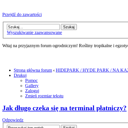
Przejdź do zawartości
Wyszukiwanie zaawansowane
Witaj na przyjaznym forum ogrodniczym! Rośliny tropikalne i egzoty
Strona główna forum
‹
HIDEPARK / HYDE PARK / NA K
Drukuj
Pomoc
Gallery
Zaloguj
Zmień rozmiar tekstu
Jak długo czeka się na terminal płatniczy?
Odpowiedz