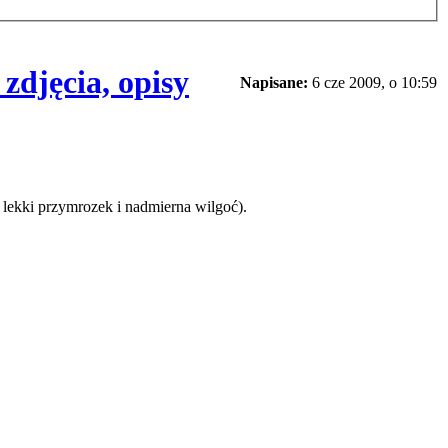
zdjęcia, opisy
Napisane:
6 cze 2009, o 10:59
 lekki przymrozek i nadmierna wilgoć).