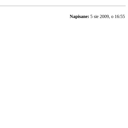
Napisane:
5 sie 2009, o 16:55