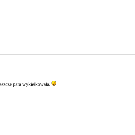
jeszcze para wykiełkowała.