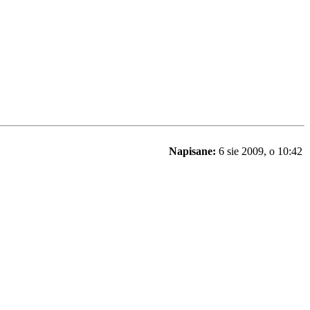
Napisane:
6 sie 2009, o 10:42