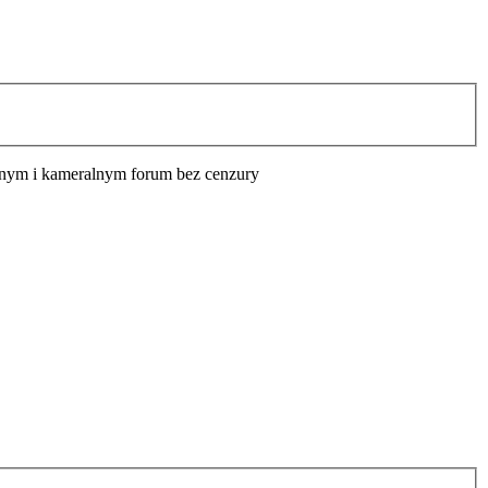
cyjnym i kameralnym forum bez cenzury