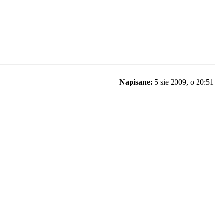
Napisane:
5 sie 2009, o 20:51