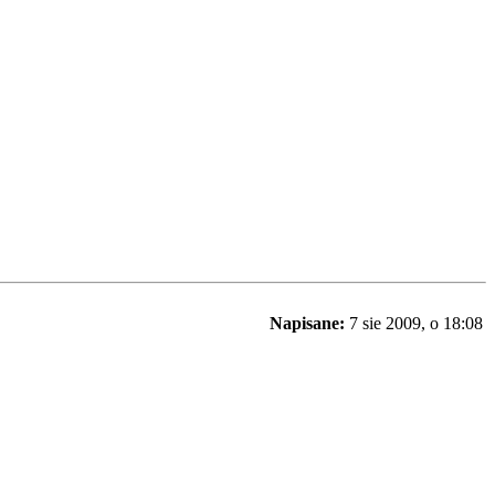
Napisane:
7 sie 2009, o 18:08