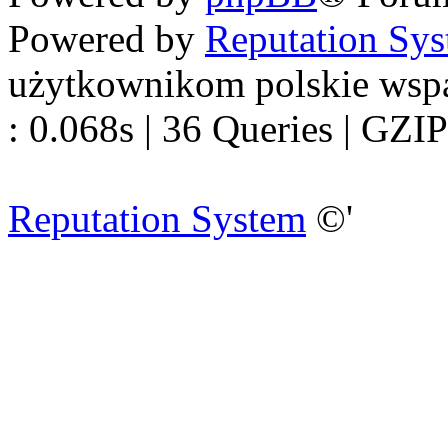
Powered by
Reputation Sy
użytkownikom polskie wsp
: 0.068s | 36 Queries | GZIP
Reputation System
©'