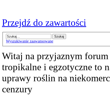
Przejdź do zawartości
Wyszukiwanie zaawansowane
Witaj na przyjaznym forum
tropikalne i egzotyczne to n
uprawy roślin na niekomer
cenzury