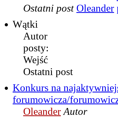
Ostatni post
Oleander
Wątki
Autor
posty:
Wejść
Ostatni post
Konkurs na najaktywniej
forumowicza/forumowicz
Oleander
Autor