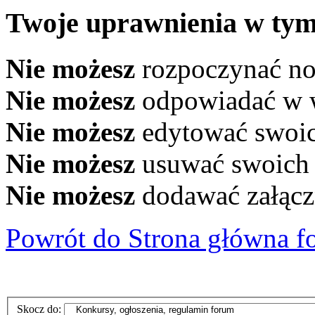
Twoje uprawnienia w tym
Nie możesz
rozpoczynać n
Nie możesz
odpowiadać w 
Nie możesz
edytować swoi
Nie możesz
usuwać swoich
Nie możesz
dodawać załąc
Powrót do Strona główna f
Skocz do: