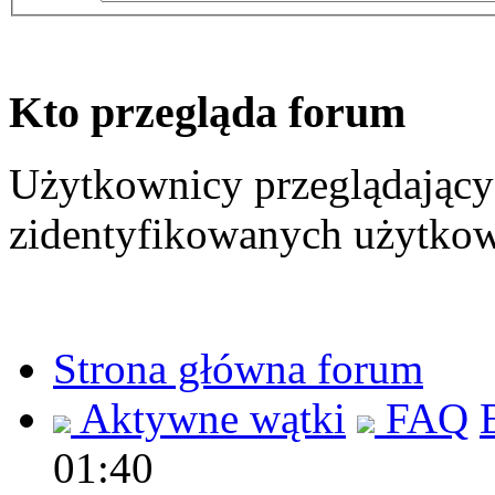
Kto przegląda forum
Użytkownicy przeglądający 
zidentyfikowanych użytkow
Strona główna forum
Aktywne wątki
FAQ
01:40