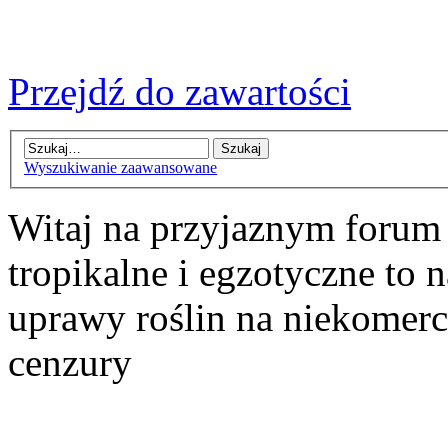
Przejdź do zawartości
Wyszukiwanie zaawansowane
Witaj na przyjaznym forum
tropikalne i egzotyczne to n
uprawy roślin na niekomer
cenzury