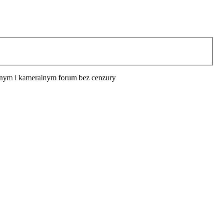
cyjnym i kameralnym forum bez cenzury