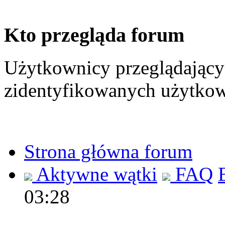
Kto przegląda forum
Użytkownicy przeglądający 
zidentyfikowanych użytkow
Strona główna forum
Aktywne wątki
FAQ
03:28