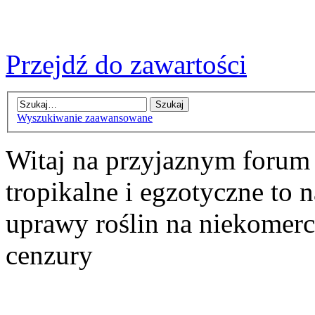
Przejdź do zawartości
Wyszukiwanie zaawansowane
Witaj na przyjaznym forum
tropikalne i egzotyczne to n
uprawy roślin na niekomer
cenzury