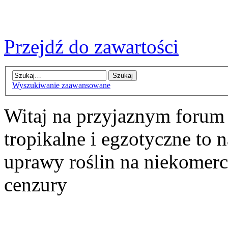
Przejdź do zawartości
Wyszukiwanie zaawansowane
Witaj na przyjaznym forum
tropikalne i egzotyczne to n
uprawy roślin na niekomer
cenzury