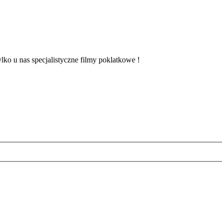
lko u nas specjalistyczne filmy poklatkowe !