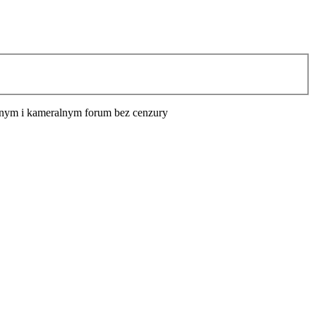
cyjnym i kameralnym forum bez cenzury