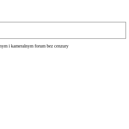
cyjnym i kameralnym forum bez cenzury