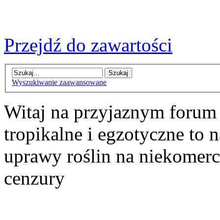
Przejdź do zawartości
Wyszukiwanie zaawansowane
Witaj na przyjaznym forum
tropikalne i egzotyczne to n
uprawy roślin na niekomer
cenzury