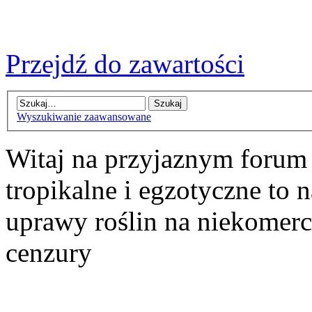
Przejdź do zawartości
Wyszukiwanie zaawansowane
Witaj na przyjaznym forum
tropikalne i egzotyczne to n
uprawy roślin na niekomer
cenzury