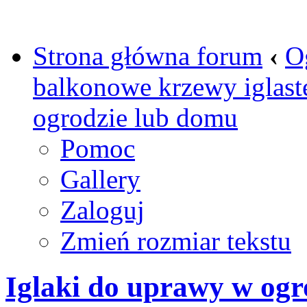
Strona główna forum
‹
O
balkonowe krzewy iglaste
ogrodzie lub domu
Pomoc
Gallery
Zaloguj
Zmień rozmiar tekstu
Iglaki do uprawy w ogr