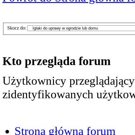
Skocz do:
Kto przegląda forum
Użytkownicy przeglądający 
zidentyfikowanych użytkow
Strona główna forum